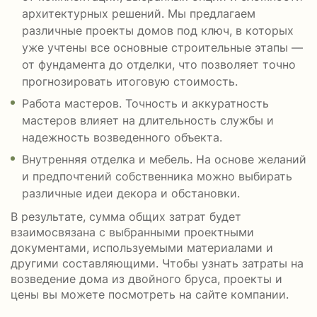
архитектурных решений. Мы предлагаем
различные проекты домов под ключ, в которых
уже учтены все основные строительные этапы —
от фундамента до отделки, что позволяет точно
прогнозировать итоговую стоимость.
Работа мастеров. Точность и аккуратность
мастеров влияет на длительность службы и
надежность возведенного объекта.
Внутренняя отделка и мебель. На основе желаний
и предпочтений собственника можно выбирать
различные идеи декора и обстановки.
В результате, сумма общих затрат будет
взаимосвязана с выбранными проектными
документами, используемыми материалами и
другими составляющими. Чтобы узнать затраты на
возведение дома из двойного бруса, проекты и
цены вы можете посмотреть на сайте компании.