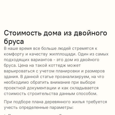
Стоимость дома из двойного
бруса
В наше время все больше людей стремятся к
комфорту и качеству жилплощади. Один из самых
подходящих вариантов - это дом из двойного
бруса. Цена на такой коттедж может
варьироваться с учетом планировки и размеров
здания. В данной статье проанализируем, на что
необходимо обратить внимание при выборе
проектной документации и как складывается
стоимость строительства данным способом.
При подборе плана деревянного жилья требуется
учесть определенные параметры: