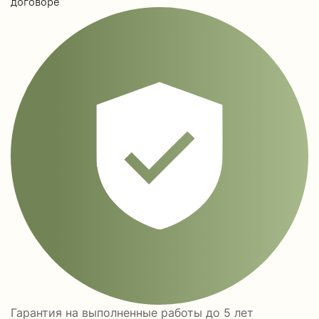
договоре
Гарантия на выполненные работы до 5 лет