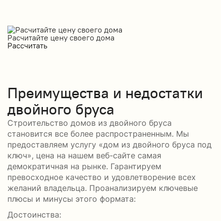
Расчитайте цену своего дома
Рассчитать
Преимущества и недостатки
двойного бруса
Строительство домов из двойного бруса
становится все более распространенным. Мы
предоставляем услугу «дом из двойного бруса под
ключ», цена на нашем веб-сайте самая
демократичная на рынке. Гарантируем
превосходное качество и удовлетворение всех
желаний владельца. Проанализируем ключевые
плюсы и минусы этого формата:
Достоинства: