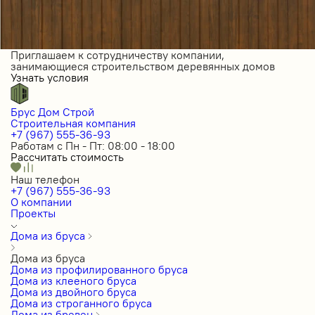
Приглашаем к сотрудничеству компании,
занимающиеся строительством деревянных домов
Узнать условия
Брус Дом Строй
Строительная компания
+7 (967) 555-36-93
Работам с Пн - Пт: 08:00 - 18:00
Рассчитать стоимость
Наш телефон
+7 (967) 555-36-93
О компании
Проекты
Дома из бруса
Дома из бруса
Дома из профилированного бруса
Дома из клееного бруса
Дома из двойного бруса
Дома из строганного бруса
Дома из бревен