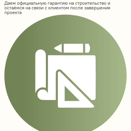
Даем официальную гарантию на строительство и
остаёмся на связи с клиентом после завершения
проекта