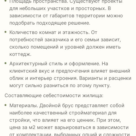
Площадь пространства. Существуют проекты
для небольших участков и просторных. В
зависимости от габаритов территории можно
подобрать подходящее решение.
Количество комнат и этажность. От
потребностей заказчика и его семьи зависит,
сколько помещений и уровней должен иметь
коттедж.
Архитектурный стиль и оформление. На
клиентский вкус и предпочтения влияет внешний
облик и интерьер строения. Варианты и расценки
могут сильно разниться по этому пункту.
Составляющие себестоимости жилища:
Материалы. Двойной брус представляет собой
наиболее качественный стройматериал для
стройки, что влияет на его ценник. При этом,
цена за м2 может варьироваться в зависимости
от комплектации, выбранных опций и сложности