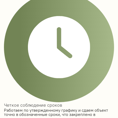
Четкое соблюдение сроков
Работаем по утвержденному графику и сдаем объект
точно в обозначенные сроки, что закреплено в