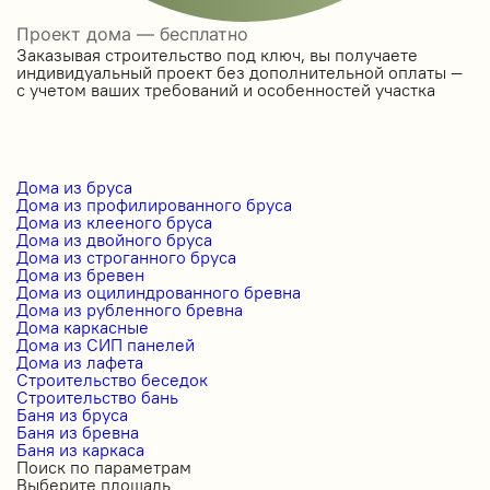
Проект дома — бесплатно
Заказывая строительство под ключ, вы получаете
индивидуальный проект без дополнительной оплаты —
с учетом ваших требований и особенностей участка
Дома из бруса
Дома из профилированного бруса
Дома из клееного бруса
Дома из двойного бруса
Дома из строганного бруса
Дома из бревен
Дома из оцилиндрованного бревна
Дома из рубленного бревна
Дома каркасные
Дома из СИП панелей
Дома из лафета
Строительство беседок
Строительство бань
Баня из бруса
Баня из бревна
Баня из каркаса
Поиск по параметрам
Выберите площадь