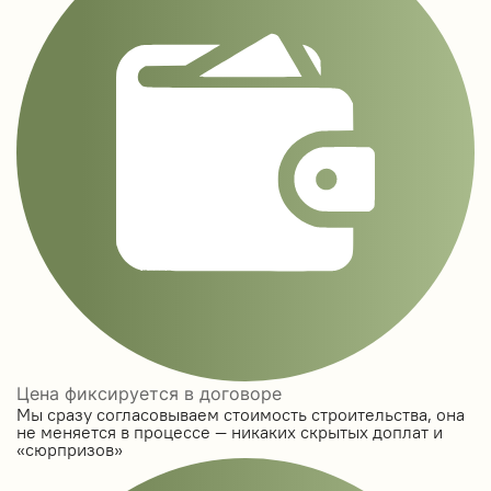
Цена фиксируется в договоре
Мы сразу согласовываем стоимость строительства, она
не меняется в процессе — никаких скрытых доплат и
«сюрпризов»