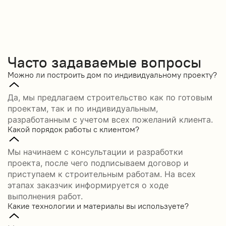
Часто задаваемые вопросы
Можно ли построить дом по индивидуальному проекту?
Да, мы предлагаем строительство как по готовым
проектам, так и по индивидуальным,
разработанным с учетом всех пожеланий клиента.
Какой порядок работы с клиентом?
Мы начинаем с консультации и разработки
проекта, после чего подписываем договор и
приступаем к строительным работам. На всех
этапах заказчик информируется о ходе
выполнения работ.
Какие технологии и материалы вы используете?