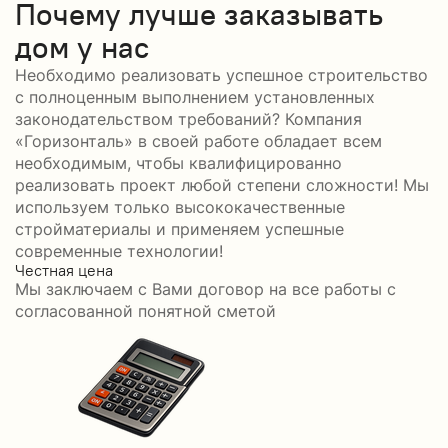
Почему лучше заказывать
дом у нас
Необходимо реализовать успешное строительство
с полноценным выполнением установленных
законодательством требований? Компания
«Горизонталь» в своей работе обладает всем
необходимым, чтобы квалифицированно
реализовать проект любой степени сложности! Мы
используем только высококачественные
стройматериалы и применяем успешные
современные технологии!
Честная цена
С
Мы заключаем с Вами договор на все работы с
С
согласованной понятной сметой