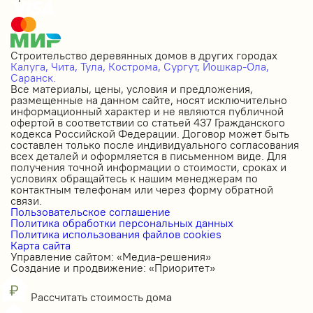
Строительство деревянных домов в других городах
Калуга,
Чита,
Тула,
Кострома,
Сургут,
Йошкар-Ола,
Саранск.
Все материалы, цены, условия и предложения,
размещенные на данном сайте, носят исключительно
информационный характер и не являются публичной
офертой в соответствии со статьей 437 Гражданского
кодекса Российской Федерации. Договор может быть
составлен только после индивидуального согласования
всех деталей и оформляется в письменном виде. Для
получения точной информации о стоимости, сроках и
условиях обращайтесь к нашим менеджерам по
контактным телефонам или через форму обратной
связи.
Пользовательское соглашение
Политика обработки персональных данных
Политика использования файлов cookies
Карта сайта
Управление сайтом: «Медиа-решения»
Создание и продвижение: «Приоритет»
Рассчитать стоимость дома