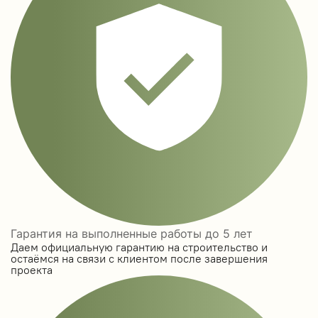
Гарантия на выполненные работы до 5 лет
Даем официальную гарантию на строительство и
остаёмся на связи с клиентом после завершения
проекта