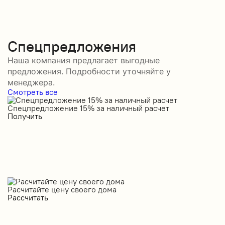
Спецпредложения
Наша компания предлагает выгодные
предложения. Подробности уточняйте у
менеджера.
Смотреть все
Спецпредложение 15% за наличный расчет
С
Получить
П
Расчитайте цену своего дома
Рассчитать