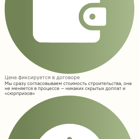
Цена фиксируется в договоре
Мы сразу согласовываем стоимость строительства, она
не меняется в процессе — никаких скрытых доплат и
«сюрпризов»