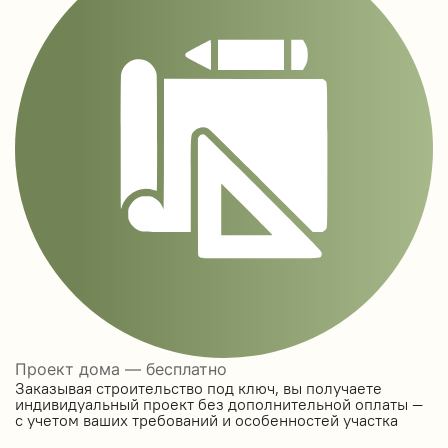
Проект дома — бесплатно
Заказывая строительство под ключ, вы получаете
индивидуальный проект без дополнительной оплаты —
с учетом ваших требований и особенностей участка