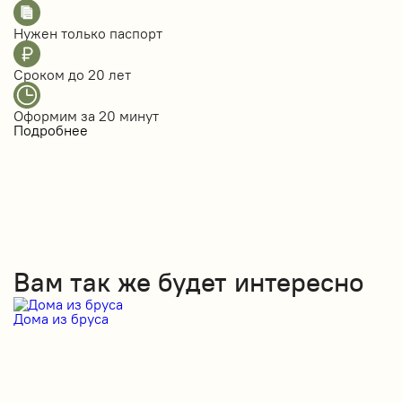
Нужен только
паспорт
Сроком до
20 лет
Оформим за
20 минут
Подробнее
Вам так же будет интересно
Дома из бруса
Д