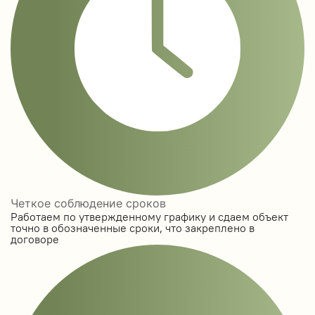
Четкое соблюдение сроков
Работаем по утвержденному графику и сдаем объект
точно в обозначенные сроки, что закреплено в
договоре