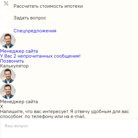
Рассчитать стоимость ипотеки
Задать вопрос
Спецпредложения
Менеджер сайта
У Вас 2 непрочитанных сообщения!
Позвонить
Калькулятор
Менеджер сайта
X
Напишите, что вас интересует. Я отвечу удобным для вас
способом: по телефону или на e-mail.
Ваш вопрос