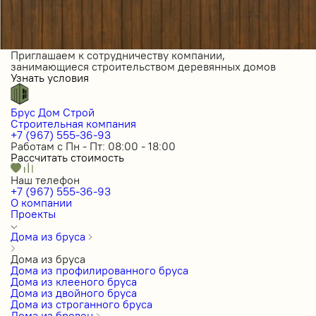
Приглашаем к сотрудничеству компании,
занимающиеся строительством деревянных домов
Узнать условия
Брус Дом Строй
Строительная компания
+7 (967) 555-36-93
Работам с Пн - Пт: 08:00 - 18:00
Рассчитать стоимость
Наш телефон
+7 (967) 555-36-93
О компании
Проекты
Дома из бруса
Дома из бруса
Дома из профилированного бруса
Дома из клееного бруса
Дома из двойного бруса
Дома из строганного бруса
Дома из бревен