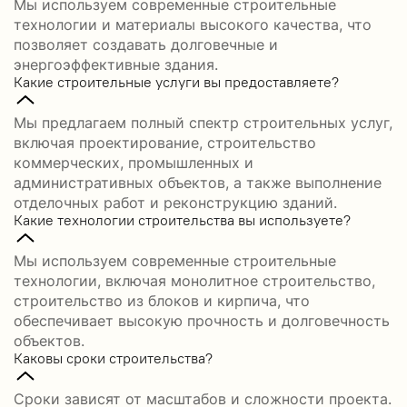
Мы используем современные строительные
технологии и материалы высокого качества, что
позволяет создавать долговечные и
энергоэффективные здания.
Какие строительные услуги вы предоставляете?
Мы предлагаем полный спектр строительных услуг,
включая проектирование, строительство
коммерческих, промышленных и
административных объектов, а также выполнение
отделочных работ и реконструкцию зданий.
Какие технологии строительства вы используете?
Мы используем современные строительные
технологии, включая монолитное строительство,
строительство из блоков и кирпича, что
обеспечивает высокую прочность и долговечность
объектов.
Каковы сроки строительства?
Сроки зависят от масштабов и сложности проекта.