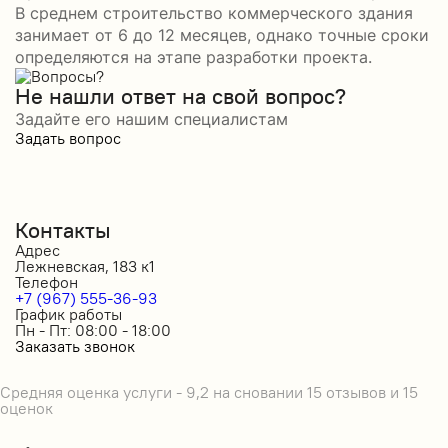
В среднем строительство коммерческого здания
занимает от 6 до 12 месяцев, однако точные сроки
определяются на этапе разработки проекта.
Не нашли ответ на свой вопрос?
Задайте его нашим специалистам
Задать вопрос
Контакты
Адрес
Лежневская, 183 к1
Телефон
+7 (967) 555-36-93
График работы
Пн - Пт: 08:00 - 18:00
Заказать звонок
Средняя оценка услуги - 9,2 на сновании 15 отзывов и 15
оценок